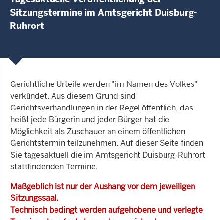
Sitzungstermine im Amtsgericht Duisburg-
Ruhrort
Gerichtliche Urteile werden "im Namen des Volkes"
verkündet. Aus diesem Grund sind
Gerichtsverhandlungen in der Regel öffentlich, das
heißt jede Bürgerin und jeder Bürger hat die
Möglichkeit als Zuschauer an einem öffentlichen
Gerichtstermin teilzunehmen. Auf dieser Seite finden
Sie tagesaktuell die im Amtsgericht Duisburg-Ruhrort
stattfindenden Termine.
Maßgeblich ist nur der Aushang vor dem jeweiligen
Sitzungssaal.
Technisch bedingt werden aufgehobene und verlegte