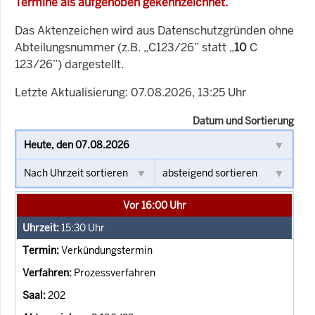
Termine als aufgehoben gekennzeichnet.
Das Aktenzeichen wird aus Datenschutzgründen ohne
Abteilungsnummer (z.B. „C123/26” statt „
10
C
123/26”) dargestellt.
Letzte Aktualisierung: 07.08.2026, 13:25 Uhr
Datum und Sortierung
Vor 16:00 Uhr
15:30
Uhr
Verkündungstermin
Prozessverfahren
202