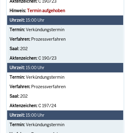
C 190/23
Termin aufgehoben
15:00
Uhr
Verkündungstermin
Prozessverfahren
202
C 190/23
15:00
Uhr
Verkündungstermin
Prozessverfahren
202
C 197/24
15:00
Uhr
Verkündungstermin