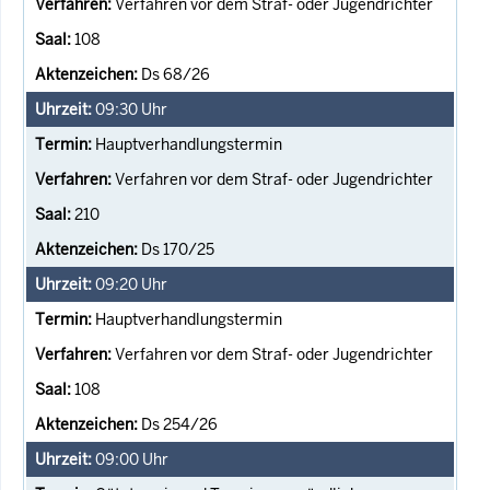
Verfahren vor dem Straf- oder Jugendrichter
108
Ds 68/26
09:30
Uhr
Hauptverhandlungstermin
Verfahren vor dem Straf- oder Jugendrichter
210
Ds 170/25
09:20
Uhr
Hauptverhandlungstermin
Verfahren vor dem Straf- oder Jugendrichter
108
Ds 254/26
09:00
Uhr