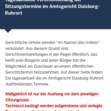
Sitzungstermine im Amtsgericht Duisburg-
Ruhrort
Gerichtliche Urteile werden "im Namen des Volkes"
verkündet. Aus diesem Grund sind
Gerichtsverhandlungen in der Regel öffentlich, das
heißt jede Bürgerin und jeder Bürger hat die
Möglichkeit als Zuschauer an einem öffentlichen
Gerichtstermin teilzunehmen. Auf dieser Seite finden
Sie tagesaktuell die im Amtsgericht Duisburg-Ruhrort
stattfindenden Termine.
Maßgeblich ist nur der Aushang vor dem jeweiligen
Sitzungssaal.
Technisch bedingt werden aufgehobene und verlegte