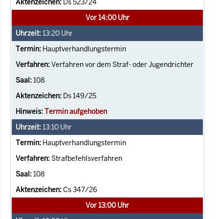
Ds 523/24
Vor 14:00 Uhr
13:20
Uhr
Hauptverhandlungstermin
Verfahren vor dem Straf- oder Jugendrichter
108
Ds 149/25
Termin aufgehoben
13:10
Uhr
Hauptverhandlungstermin
Strafbefehlsverfahren
108
Cs 347/26
Vor 13:00 Uhr