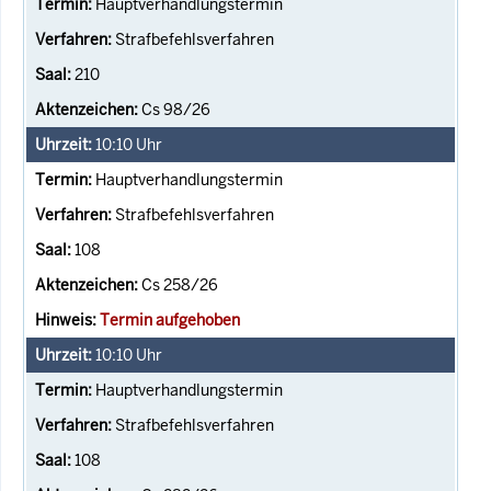
Hauptverhandlungstermin
Strafbefehlsverfahren
210
Cs 98/26
10:10
Uhr
Hauptverhandlungstermin
Strafbefehlsverfahren
108
Cs 258/26
Termin aufgehoben
10:10
Uhr
Hauptverhandlungstermin
Strafbefehlsverfahren
108