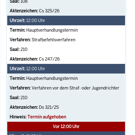
108
Cs 325/26
12:00
Uhr
Hauptverhandlungstermin
Strafbefehlsverfahren
210
Cs 247/26
12:00
Uhr
Hauptverhandlungstermin
Verfahren vor dem Straf- oder Jugendrichter
210
Ds 321/25
Termin aufgehoben
Vor 12:00 Uhr