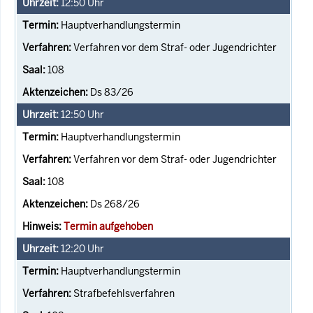
12:50
Uhr
Hauptverhandlungstermin
Verfahren vor dem Straf- oder Jugendrichter
108
Ds 83/26
12:50
Uhr
Hauptverhandlungstermin
Verfahren vor dem Straf- oder Jugendrichter
108
Ds 268/26
Termin aufgehoben
12:20
Uhr
Hauptverhandlungstermin
Strafbefehlsverfahren