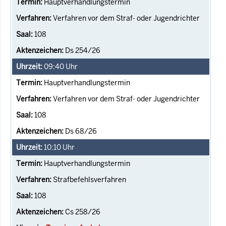
Hauptverhandlungstermin
Verfahren vor dem Straf- oder Jugendrichter
108
Ds 254/26
09:40
Uhr
Hauptverhandlungstermin
Verfahren vor dem Straf- oder Jugendrichter
108
Ds 68/26
10:10
Uhr
Hauptverhandlungstermin
Strafbefehlsverfahren
108
Cs 258/26