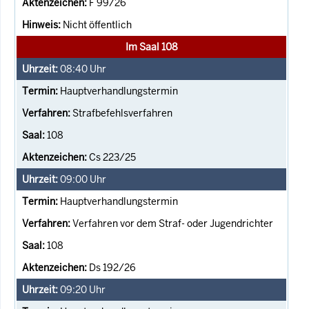
F 99/26
Nicht öffentlich
Im Saal 108
08:40
Uhr
Hauptverhandlungstermin
Strafbefehlsverfahren
108
Cs 223/25
09:00
Uhr
Hauptverhandlungstermin
Verfahren vor dem Straf- oder Jugendrichter
108
Ds 192/26
09:20
Uhr