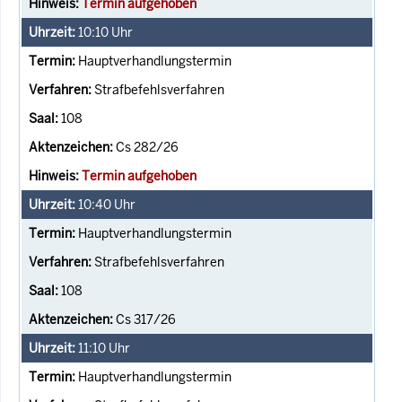
Termin aufgehoben
10:10
Uhr
Hauptverhandlungstermin
Strafbefehlsverfahren
108
Cs 282/26
Termin aufgehoben
10:40
Uhr
Hauptverhandlungstermin
Strafbefehlsverfahren
108
Cs 317/26
11:10
Uhr
Hauptverhandlungstermin