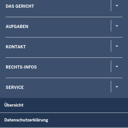
DAS GERICHT
AUFGABEN
KONTAKT
RECHTS-INFOS
SERVICE
Übersicht
Datenschutzerklärung