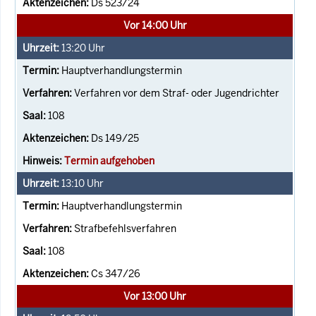
Ds 523/24
Vor 14:00 Uhr
13:20
Uhr
Hauptverhandlungstermin
Verfahren vor dem Straf- oder Jugendrichter
108
Ds 149/25
Termin aufgehoben
13:10
Uhr
Hauptverhandlungstermin
Strafbefehlsverfahren
108
Cs 347/26
Vor 13:00 Uhr