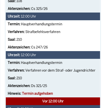
108
Cs 325/26
12:00
Uhr
Hauptverhandlungstermin
Strafbefehlsverfahren
210
Cs 247/26
12:00
Uhr
Hauptverhandlungstermin
Verfahren vor dem Straf- oder Jugendrichter
210
Ds 321/25
Termin aufgehoben
Vor 12:00 Uhr