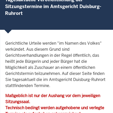
Sitzungstermine im Amtsgericht Duisburg-
Ruhrort
Gerichtliche Urteile werden "im Namen des Volkes"
verkündet. Aus diesem Grund sind
Gerichtsverhandlungen in der Regel öffentlich, das
heißt jede Bürgerin und jeder Bürger hat die
Möglichkeit als Zuschauer an einem öffentlichen
Gerichtstermin teilzunehmen. Auf dieser Seite finden
Sie tagesaktuell die im Amtsgericht Duisburg-Ruhrort
stattfindenden Termine.
Maßgeblich ist nur der Aushang vor dem jeweiligen
Sitzungssaal.
Technisch bedingt werden aufgehobene und verlegte