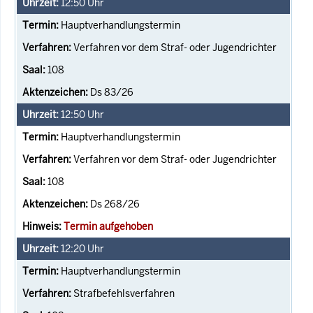
12:50
Uhr
Hauptverhandlungstermin
Verfahren vor dem Straf- oder Jugendrichter
108
Ds 83/26
12:50
Uhr
Hauptverhandlungstermin
Verfahren vor dem Straf- oder Jugendrichter
108
Ds 268/26
Termin aufgehoben
12:20
Uhr
Hauptverhandlungstermin
Strafbefehlsverfahren