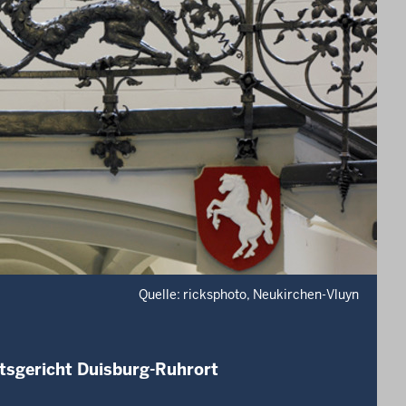
Quelle: ricksphoto, Neukirchen-Vluyn
tsgericht Duisburg-Ruhrort