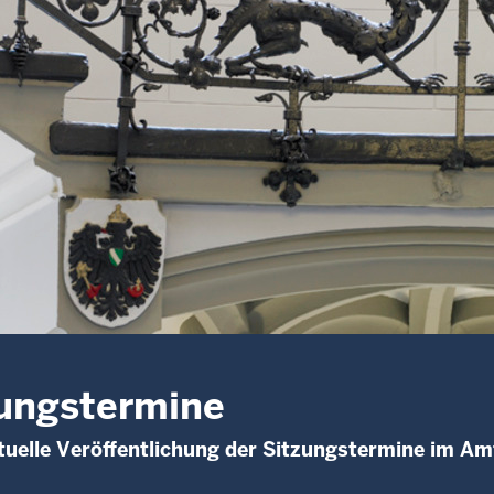
ungstermine
uelle Veröffentlichung der Sitzungstermine im Am