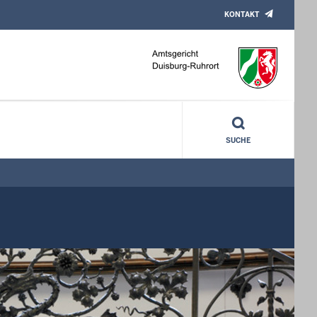
KONTAKT
SUCHE