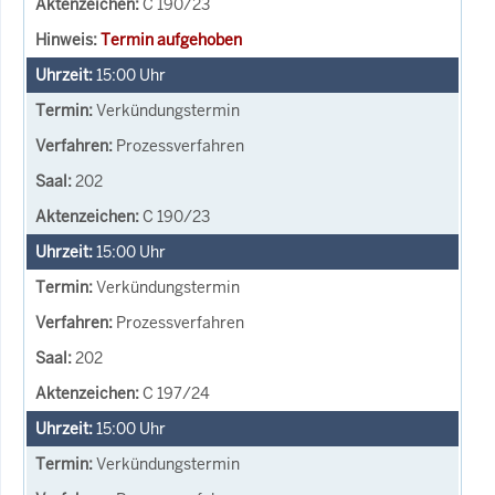
C 190/23
Termin aufgehoben
15:00
Uhr
Verkündungstermin
Prozessverfahren
202
C 190/23
15:00
Uhr
Verkündungstermin
Prozessverfahren
202
C 197/24
15:00
Uhr
Verkündungstermin