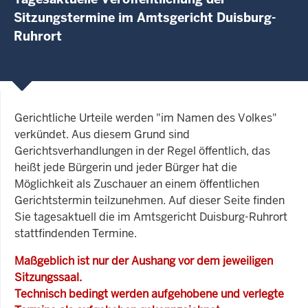
Sitzungstermine im Amtsgericht Duisburg-
Ruhrort
Gerichtliche Urteile werden "im Namen des Volkes"
verkündet. Aus diesem Grund sind
Gerichtsverhandlungen in der Regel öffentlich, das
heißt jede Bürgerin und jeder Bürger hat die
Möglichkeit als Zuschauer an einem öffentlichen
Gerichtstermin teilzunehmen. Auf dieser Seite finden
Sie tagesaktuell die im Amtsgericht Duisburg-Ruhrort
stattfindenden Termine.
Maßgeblich ist nur der Aushang vor dem jeweiligen
Sitzungssaal.
Technisch bedingt werden aufgehobene und verlegte