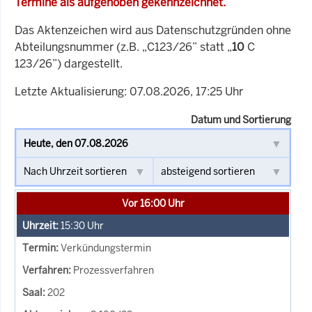
Termine als aufgehoben gekennzeichnet.
Das Aktenzeichen wird aus Datenschutzgründen ohne
Abteilungsnummer (z.B. „C123/26” statt „
10
C
123/26”) dargestellt.
Letzte Aktualisierung: 07.08.2026, 17:25 Uhr
Datum und Sortierung
Vor 16:00 Uhr
15:30
Uhr
Verkündungstermin
Prozessverfahren
202