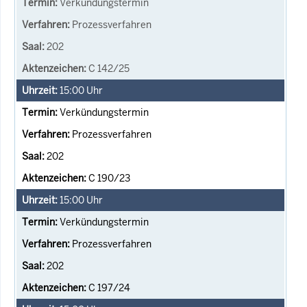
Verkündungstermin
Prozessverfahren
202
C 142/25
15:00
Uhr
Verkündungstermin
Prozessverfahren
202
C 190/23
15:00
Uhr
Verkündungstermin
Prozessverfahren
202
C 197/24