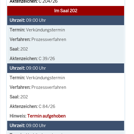
C 204/26
Im Saal 202
09:00
Uhr
Verkündungstermin
Prozessverfahren
202
C 39/26
09:00
Uhr
Verkündungstermin
Prozessverfahren
202
C 84/26
Termin aufgehoben
09:00
Uhr