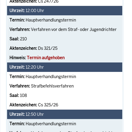
Cs 247/26
12:00
Uhr
Hauptverhandlungstermin
Verfahren vor dem Straf- oder Jugendrichter
210
Ds 321/25
Termin aufgehoben
12:20
Uhr
Hauptverhandlungstermin
Strafbefehlsverfahren
108
Cs 325/26
12:50
Uhr
Hauptverhandlungstermin