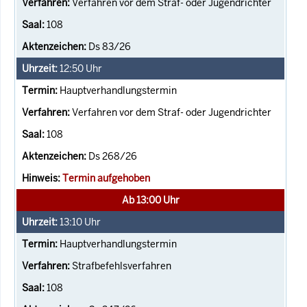
Verfahren vor dem Straf- oder Jugendrichter
108
Ds 83/26
12:50
Uhr
Hauptverhandlungstermin
Verfahren vor dem Straf- oder Jugendrichter
108
Ds 268/26
Termin aufgehoben
Ab 13:00 Uhr
13:10
Uhr
Hauptverhandlungstermin
Strafbefehlsverfahren
108