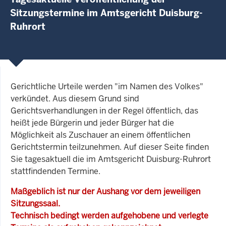
Sitzungstermine im Amtsgericht Duisburg-
Ruhrort
Gerichtliche Urteile werden "im Namen des Volkes"
verkündet. Aus diesem Grund sind
Gerichtsverhandlungen in der Regel öffentlich, das
heißt jede Bürgerin und jeder Bürger hat die
Möglichkeit als Zuschauer an einem öffentlichen
Gerichtstermin teilzunehmen. Auf dieser Seite finden
Sie tagesaktuell die im Amtsgericht Duisburg-Ruhrort
stattfindenden Termine.
Maßgeblich ist nur der Aushang vor dem jeweiligen
Sitzungssaal.
Technisch bedingt werden aufgehobene und verlegte