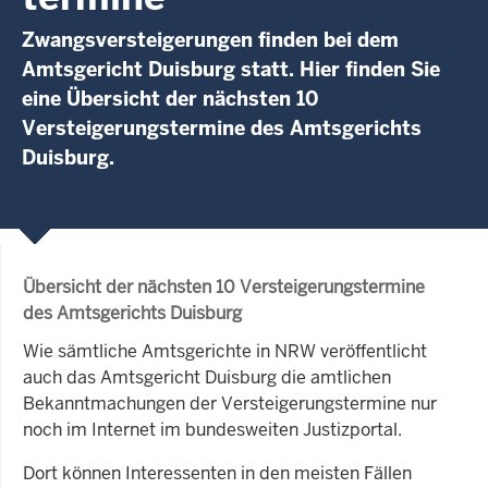
Zwangsversteigerungen finden bei dem
Amtsgericht Duisburg statt. Hier finden Sie
eine Übersicht der nächsten 10
Versteigerungstermine des Amtsgerichts
Duisburg.
Übersicht der nächsten 10 Versteigerungstermine
des Amtsgerichts Duisburg
Wie sämtliche Amtsgerichte in NRW veröffentlicht
auch das Amtsgericht Duisburg die amtlichen
Bekanntmachungen der Versteigerungstermine nur
noch im Internet im bundesweiten Justizportal.
Dort können Interessenten in den meisten Fällen