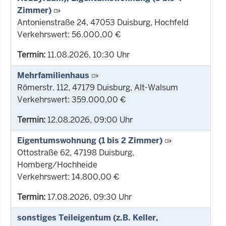
Zimmer)
Antonienstraße 24, 47053 Duisburg, Hochfeld
Verkehrswert: 56.000,00 €
Termin:
11.08.2026, 10:30 Uhr
Mehrfamilienhaus
Römerstr. 112, 47179 Duisburg, Alt-Walsum
Verkehrswert: 359.000,00 €
Termin:
12.08.2026, 09:00 Uhr
Eigentumswohnung (1 bis 2 Zimmer)
Ottostraße 62, 47198 Duisburg,
Homberg/Hochheide
Verkehrswert: 14.800,00 €
Termin:
17.08.2026, 09:30 Uhr
sonstiges Teileigentum (z.B. Keller,