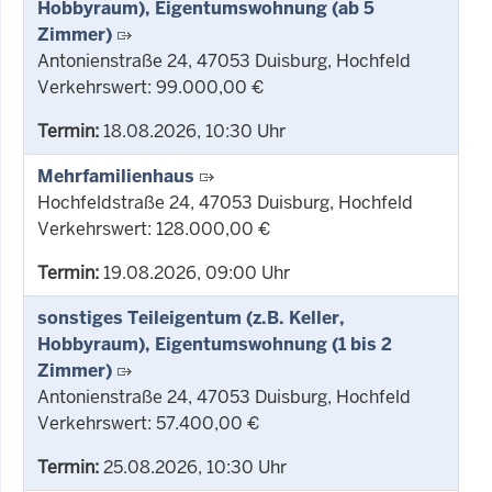
Hobbyraum), Eigentumswohnung (ab 5
Zimmer)
Antonienstraße 24, 47053 Duisburg, Hochfeld
Verkehrswert: 99.000,00 €
Termin:
18.08.2026, 10:30 Uhr
Mehrfamilienhaus
Hochfeldstraße 24, 47053 Duisburg, Hochfeld
Verkehrswert: 128.000,00 €
Termin:
19.08.2026, 09:00 Uhr
sonstiges Teileigentum (z.B. Keller,
Hobbyraum), Eigentumswohnung (1 bis 2
Zimmer)
Antonienstraße 24, 47053 Duisburg, Hochfeld
Verkehrswert: 57.400,00 €
Termin:
25.08.2026, 10:30 Uhr