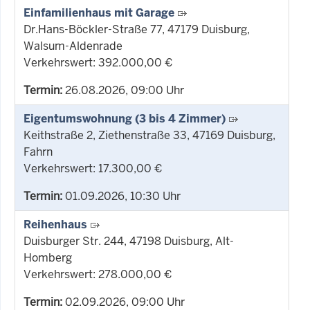
Einfamilienhaus mit Garage
Dr.Hans-Böckler-Straße 77, 47179 Duisburg,
Walsum-Aldenrade
Verkehrswert: 392.000,00 €
Termin:
26.08.2026, 09:00 Uhr
Eigentumswohnung (3 bis 4 Zimmer)
Keithstraße 2, Ziethenstraße 33, 47169 Duisburg,
Fahrn
Verkehrswert: 17.300,00 €
Termin:
01.09.2026, 10:30 Uhr
Reihenhaus
Duisburger Str. 244, 47198 Duisburg, Alt-
Homberg
Verkehrswert: 278.000,00 €
Termin:
02.09.2026, 09:00 Uhr