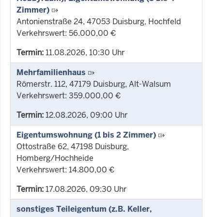
Zimmer)
Antonienstraße 24, 47053 Duisburg, Hochfeld
Verkehrswert: 56.000,00 €
Termin:
11.08.2026, 10:30 Uhr
Mehrfamilienhaus
Römerstr. 112, 47179 Duisburg, Alt-Walsum
Verkehrswert: 359.000,00 €
Termin:
12.08.2026, 09:00 Uhr
Eigentumswohnung (1 bis 2 Zimmer)
Ottostraße 62, 47198 Duisburg,
Homberg/Hochheide
Verkehrswert: 14.800,00 €
Termin:
17.08.2026, 09:30 Uhr
sonstiges Teileigentum (z.B. Keller,