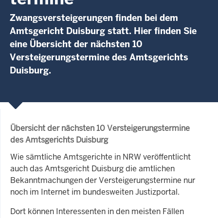
Zwangsversteigerungen finden bei dem
Amtsgericht Duisburg statt. Hier finden Sie
eine Übersicht der nächsten 10
Versteigerungstermine des Amtsgerichts
Duisburg.
Übersicht der nächsten 10 Versteigerungstermine
des Amtsgerichts Duisburg
Wie sämtliche Amtsgerichte in NRW veröffentlicht
auch das Amtsgericht Duisburg die amtlichen
Bekanntmachungen der Versteigerungstermine nur
noch im Internet im bundesweiten Justizportal.
Dort können Interessenten in den meisten Fällen