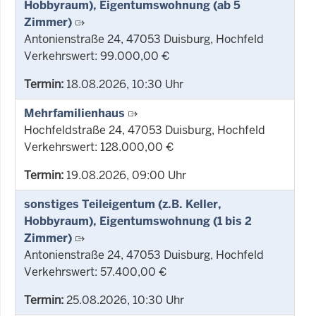
Hobbyraum), Eigentumswohnung (ab 5
Zimmer)
Antonienstraße 24, 47053 Duisburg, Hochfeld
Verkehrswert: 99.000,00 €
Termin:
18.08.2026, 10:30 Uhr
Mehrfamilienhaus
Hochfeldstraße 24, 47053 Duisburg, Hochfeld
Verkehrswert: 128.000,00 €
Termin:
19.08.2026, 09:00 Uhr
sonstiges Teileigentum (z.B. Keller,
Hobbyraum), Eigentumswohnung (1 bis 2
Zimmer)
Antonienstraße 24, 47053 Duisburg, Hochfeld
Verkehrswert: 57.400,00 €
Termin:
25.08.2026, 10:30 Uhr