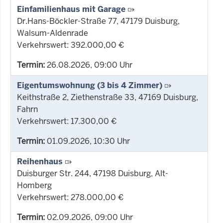
Einfamilienhaus mit Garage
Dr.Hans-Böckler-Straße 77, 47179 Duisburg,
Walsum-Aldenrade
Verkehrswert: 392.000,00 €
Termin:
26.08.2026, 09:00 Uhr
Eigentumswohnung (3 bis 4 Zimmer)
Keithstraße 2, Ziethenstraße 33, 47169 Duisburg,
Fahrn
Verkehrswert: 17.300,00 €
Termin:
01.09.2026, 10:30 Uhr
Reihenhaus
Duisburger Str. 244, 47198 Duisburg, Alt-
Homberg
Verkehrswert: 278.000,00 €
Termin:
02.09.2026, 09:00 Uhr