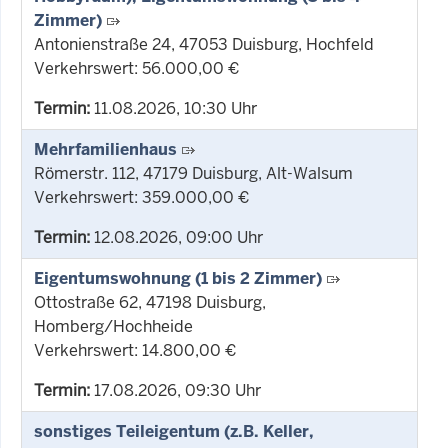
Zimmer)
Antonienstraße 24, 47053 Duisburg, Hochfeld
Verkehrswert: 56.000,00 €
Termin:
11.08.2026, 10:30 Uhr
Mehrfamilienhaus
Römerstr. 112, 47179 Duisburg, Alt-Walsum
Verkehrswert: 359.000,00 €
Termin:
12.08.2026, 09:00 Uhr
Eigentumswohnung (1 bis 2 Zimmer)
Ottostraße 62, 47198 Duisburg,
Homberg/Hochheide
Verkehrswert: 14.800,00 €
Termin:
17.08.2026, 09:30 Uhr
sonstiges Teileigentum (z.B. Keller,