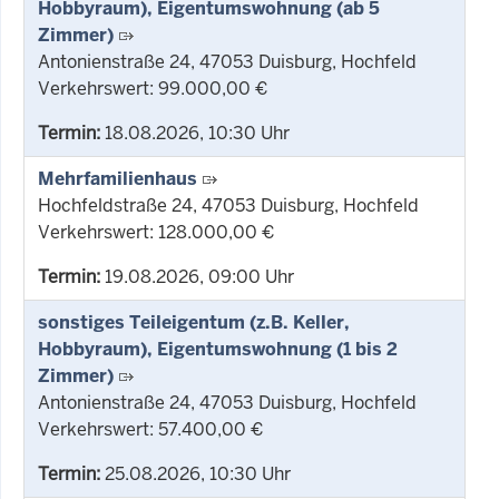
Hobbyraum), Eigentumswohnung (ab 5
Zimmer)
Antonienstraße 24, 47053 Duisburg, Hochfeld
Verkehrswert: 99.000,00 €
Termin:
18.08.2026, 10:30 Uhr
Mehrfamilienhaus
Hochfeldstraße 24, 47053 Duisburg, Hochfeld
Verkehrswert: 128.000,00 €
Termin:
19.08.2026, 09:00 Uhr
sonstiges Teileigentum (z.B. Keller,
Hobbyraum), Eigentumswohnung (1 bis 2
Zimmer)
Antonienstraße 24, 47053 Duisburg, Hochfeld
Verkehrswert: 57.400,00 €
Termin:
25.08.2026, 10:30 Uhr