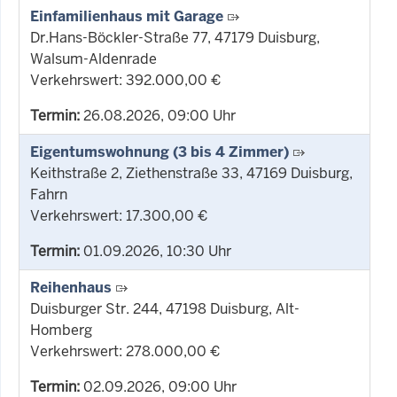
Einfamilienhaus mit Garage
Dr.Hans-Böckler-Straße 77, 47179 Duisburg,
Walsum-Aldenrade
Verkehrswert: 392.000,00 €
Termin:
26.08.2026, 09:00 Uhr
Eigentumswohnung (3 bis 4 Zimmer)
Keithstraße 2, Ziethenstraße 33, 47169 Duisburg,
Fahrn
Verkehrswert: 17.300,00 €
Termin:
01.09.2026, 10:30 Uhr
Reihenhaus
Duisburger Str. 244, 47198 Duisburg, Alt-
Homberg
Verkehrswert: 278.000,00 €
Termin:
02.09.2026, 09:00 Uhr