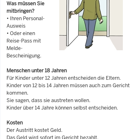
Was müssen Sie
mitbringen?
• Ihren Personal-
Ausweis
• Oder einen
Reise-Pass mit
Melde-
Bescheinigung.
Menschen unter 18 Jahren
Für Kinder unter 12 Jahren entscheiden die Eltern.
Kinder von 12 bis 14 Jahren müssen auch zum Gericht
kommen.
Sie sagen, dass sie austreten wollen.
Kinder über 14 Jahre können selbst entscheiden.
Kosten
Der Austritt kostet Geld.
Das Geld wird sofort im Gericht bezahlt.