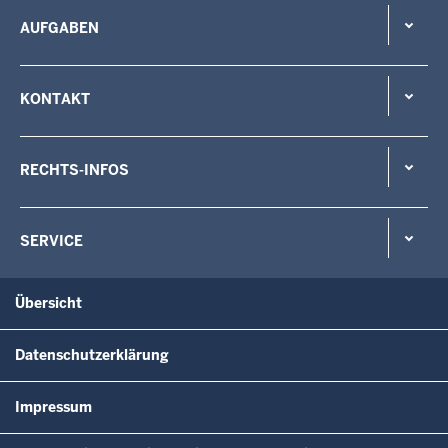
AUFGABEN
KONTAKT
RECHTS-INFOS
SERVICE
Übersicht
Datenschutzerklärung
Impressum