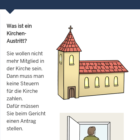
Was ist ein
Kirchen-
Austritt?
Sie wollen nicht
mehr Mitglied in
der Kirche sein.
Dann muss man
keine Steuern
für die Kirche
zahlen.
Dafür müssen
Sie beim Gericht
einen Antrag
stellen.