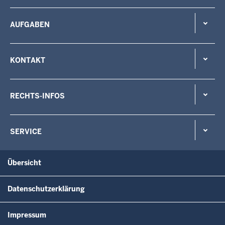
AUFGABEN
KONTAKT
RECHTS-INFOS
SERVICE
Übersicht
Datenschutzerklärung
Impressum