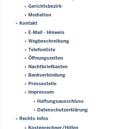
Gerichtsbezirk
Mediation
Kontakt
E-Mail - Hinweis
Wegbeschreibung
Telefonliste
Öffnungszeiten
Nachtbriefkasten
Bankverbindung
Pressestelle
Impressum
Haftungsausschluss
Datenschutzerklärung
Rechts-Infos
Kostenrechner/Hilfen