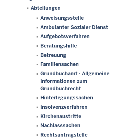
Abteilungen
Anweisungsstelle
Ambulanter Sozialer Dienst
Aufgebotsverfahren
Beratungshilfe
Betreuung
Familiensachen
Grundbuchamt - Allgemeine
Informationen zum
Grundbuchrecht
Hinterlegungssachen
Insolvenzverfahren
Kirchenaustritte
Nachlasssachen
Rechtsantragstelle