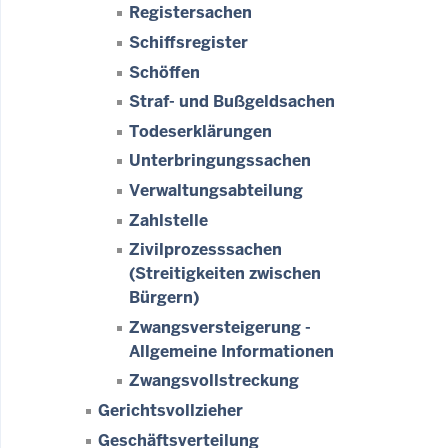
Registersachen
Schiffsregister
Schöffen
Straf- und Bußgeldsachen
Todeserklärungen
Unterbringungssachen
Verwaltungsabteilung
Zahlstelle
Zivilprozesssachen
(Streitigkeiten zwischen
Bürgern)
Zwangsversteigerung -
Allgemeine Informationen
Zwangsvollstreckung
Gerichtsvollzieher
Geschäftsverteilung