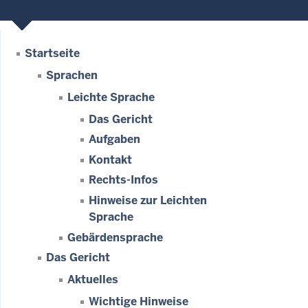
Startseite
Sprachen
Leichte Sprache
Das Gericht
Aufgaben
Kontakt
Rechts-Infos
Hinweise zur Leichten
Sprache
Gebärdensprache
Das Gericht
Aktuelles
Wichtige Hinweise