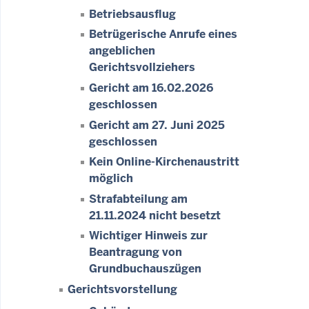
Betriebsausflug
Betrügerische Anrufe eines
angeblichen
Gerichtsvollziehers
Gericht am 16.02.2026
geschlossen
Gericht am 27. Juni 2025
geschlossen
Kein Online-Kirchenaustritt
möglich
Strafabteilung am
21.11.2024 nicht besetzt
Wichtiger Hinweis zur
Beantragung von
Grundbuchauszügen
Gerichtsvorstellung