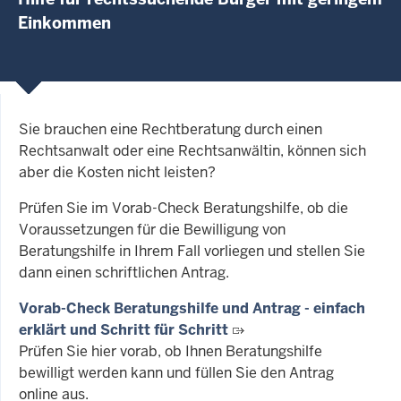
Einkommen
Sie brauchen eine Rechtberatung durch einen
Rechtsanwalt oder eine Rechtsanwältin, können sich
aber die Kosten nicht leisten?
Prüfen Sie im Vorab-Check Beratungshilfe, ob die
Voraussetzungen für die Bewilligung von
Beratungshilfe in Ihrem Fall vorliegen und stellen Sie
dann einen schriftlichen Antrag.
Vorab-Check Beratungshilfe und Antrag - einfach
erklärt und Schritt für Schritt
Prüfen Sie hier vorab, ob Ihnen Beratungshilfe
bewilligt werden kann und füllen Sie den Antrag
online aus.