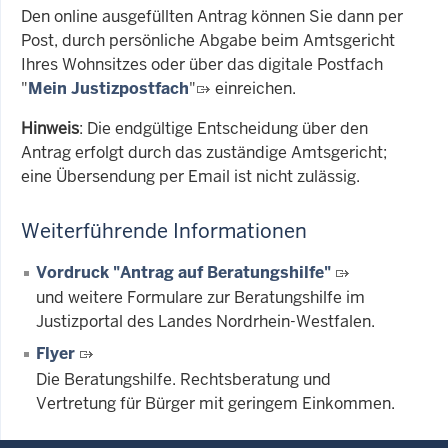
Den online ausgefüllten Antrag können Sie dann per
Post, durch persönliche Abgabe beim Amtsgericht
Ihres Wohnsitzes oder über das digitale Postfach
"
Mein Justizpostfach
"
einreichen.
Hinweis
: Die endgültige Entscheidung über den
Antrag erfolgt durch das zuständige Amtsgericht;
eine Übersendung per Email ist nicht zulässig.
Weiterführende Informationen
Vordruck "Antrag auf Beratungshilfe"
und weitere Formulare zur Beratungshilfe im
Justizportal des Landes Nordrhein-Westfalen.
Flyer
Die Beratungshilfe. Rechtsberatung und
Vertretung für Bürger mit geringem Einkommen.