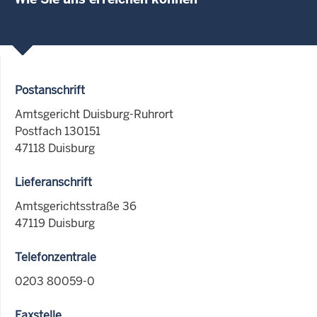
Postanschrift
Amtsgericht Duisburg-Ruhrort
Postfach 130151
47118 Duisburg
Lieferanschrift
Amtsgerichtsstraße 36
47119 Duisburg
Telefonzentrale
0203 80059-0
Faxstelle