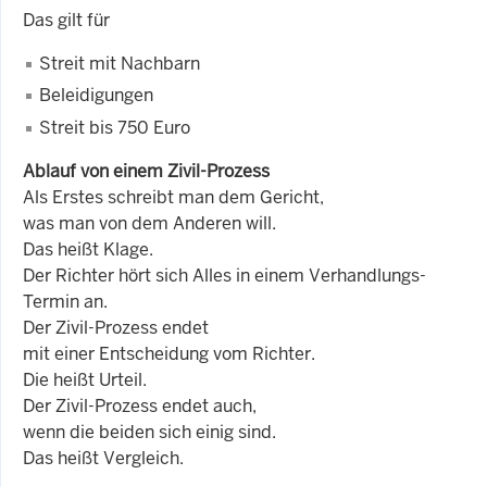
Das gilt für
Streit mit Nachbarn
Beleidigungen
Streit bis 750 Euro
Ablauf von einem Zivil-Prozess
Als Erstes schreibt man dem Gericht,
was man von dem Anderen will.
Das heißt Klage.
Der Richter hört sich Alles in einem Verhandlungs-
Termin an.
Der Zivil-Prozess endet
mit einer Entscheidung vom Richter.
Die heißt Urteil.
Der Zivil-Prozess endet auch,
wenn die beiden sich einig sind.
Das heißt Vergleich.