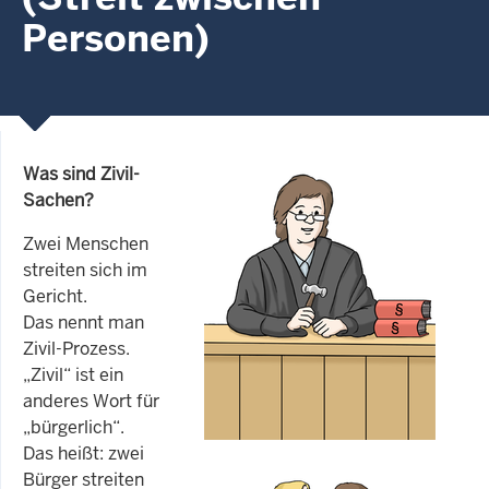
Personen)
Was sind Zivil-
Sachen?
Zwei Menschen
streiten sich im
Gericht.
Das nennt man
Zivil-Prozess.
„Zivil“ ist ein
anderes Wort für
„bürgerlich“.
Das heißt: zwei
Bürger streiten