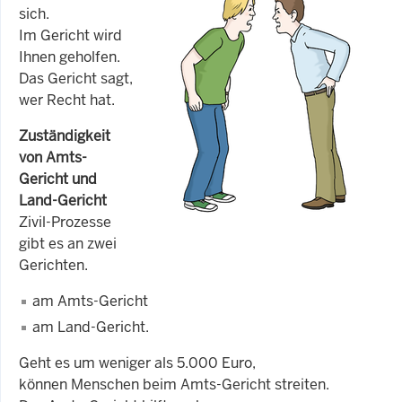
sich.
Im Gericht wird
Ihnen geholfen.
Das Gericht sagt,
wer Recht hat.
Zuständigkeit
von Amts-
Gericht und
Land-Gericht
Zivil-Prozesse
gibt es an zwei
Gerichten.
am Amts-Gericht
am Land-Gericht.
Geht es um weniger als 5.000 Euro,
können Menschen beim Amts-Gericht streiten.